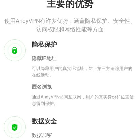
主要的优势
使用AndyVPN有许多优势，涵盖隐私保护、安全性、
访问权限和网络性能等方面
隐私保护
隐藏IP地址
可以隐藏用户的真实IP地址，防止第三方追踪用户的
在线活动。
匿名浏览
通过AndyVPN访问互联网，用户的真实身份和位置信
息得到保护。
数据安全
数据加密