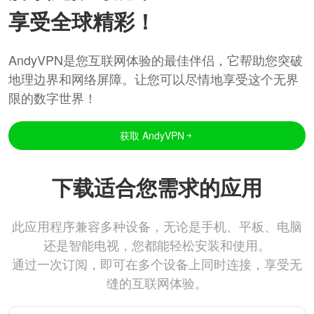
享受全球精彩！
AndyVPN是您互联网体验的最佳伴侣，它帮助您突破
地理边界和网络屏障。让您可以尽情地享受这个无界
限的数字世界！
获取 AndyVPN
下载适合您需求的应用
此应用程序兼容多种设备，无论是手机、平板、电脑
还是智能电视，您都能轻松安装和使用。
通过一次订阅，即可在多个设备上同时连接，享受无
缝的互联网体验。