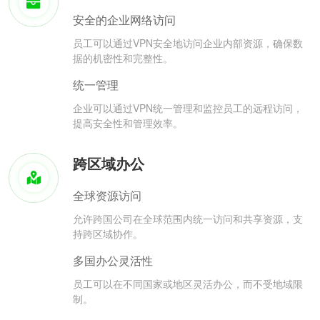
安全的企业网络访问
员工可以通过VPN安全地访问企业内部资源，确保数
据的机密性和完整性。
统一管理
企业可以通过VPN统一管理和监控员工的远程访问，
提高安全性和管理效率。
跨区域办公
全球资源访问
允许跨国公司在全球范围内统一访问和共享资源，支
持跨区域协作。
多国办公灵活性
员工可以在不同国家或地区灵活办公，而不受地域限
制。