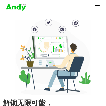
解锁无限可能，