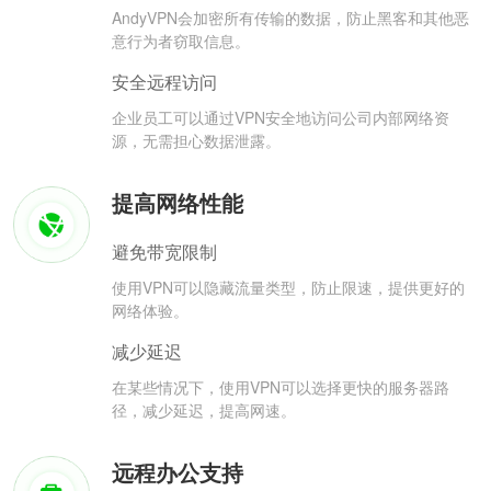
AndyVPN会加密所有传输的数据，防止黑客和其他恶
意行为者窃取信息。
安全远程访问
企业员工可以通过VPN安全地访问公司内部网络资
源，无需担心数据泄露。
提高网络性能
避免带宽限制
使用VPN可以隐藏流量类型，防止限速，提供更好的
网络体验。
减少延迟
在某些情况下，使用VPN可以选择更快的服务器路
径，减少延迟，提高网速。
远程办公支持