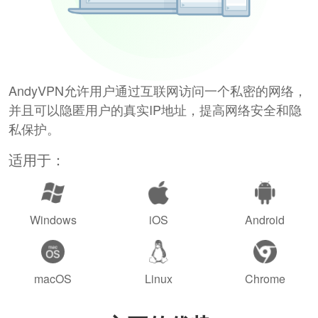
AndyVPN允许用户通过互联网访问一个私密的网络，
并且可以隐匿用户的真实IP地址，提高网络安全和隐
私保护。
适用于：
Windows
iOS
Android
macOS
Linux
Chrome