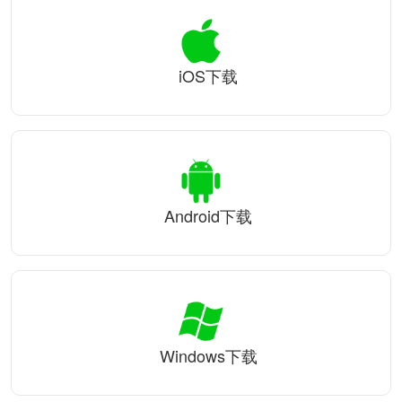
iOS下载
Android下载
Windows下载