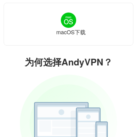
macOS下载
为何选择AndyVPN？