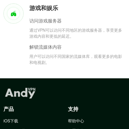
游戏和娱乐
访问游戏服务器
通过VPN可以访问不同地区的游戏服务器，享受更多
游戏内容和更低的延迟。
解锁流媒体内容
用户可以访问不同国家的流媒体库，观看更多的电影
和电视剧。
产品
支持
iOS下载
帮助中心